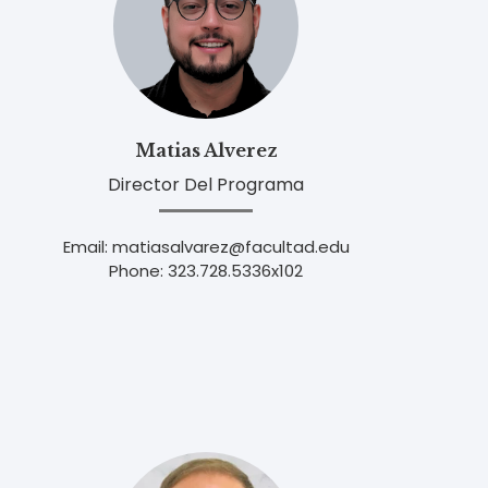
Matias Alverez
Director Del Programa
Email: matiasalvarez@facultad.edu
Phone: 323.728.5336x102