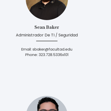
Sean Baker
Administrador De TI / Seguridad
Email: sbaker@facultad.edu
Phone: 323.728.5336x101