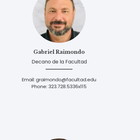
Gabriel Raimondo
Decano de la Facultad
Email: graimondo@facultad.edu
Phone: 323.728.5336x115