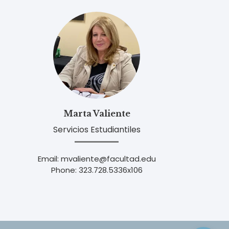
Marta Valiente
Servicios Estudiantiles
Email: mvaliente@facultad.edu
Phone: 323.728.5336x106