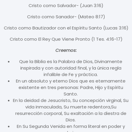
Cristo como Salvador- (Juan 3:16)
Cristo como Sanador- (Mateo 8:17)
Cristo como Bautizador con el Espíritu Santo (Lucas 3:16)
Cristo como El Rey Que Viene Pronto (1 Tes. 4:16-17)
Creemos:
Que la Biblia es la Palabra de Dios, Divinamente
inspirada y con autoridad final, y la única regla
infalible de Fe y práctica.
En un absoluto y eterno Dios que es eternamente
existente en tres personas: Padre, Hijo y Espíritu
Santo.
En la deidad de Jesucristo, Su concepción virginal, Su
vida inmaculada, Su muerte redentora,Su
resurrección corporal, Su exaltación a la diestra de
Dios.
En Su Segunda Venida en forma literal en poder y